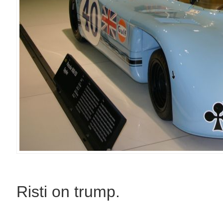
Risti on trump.