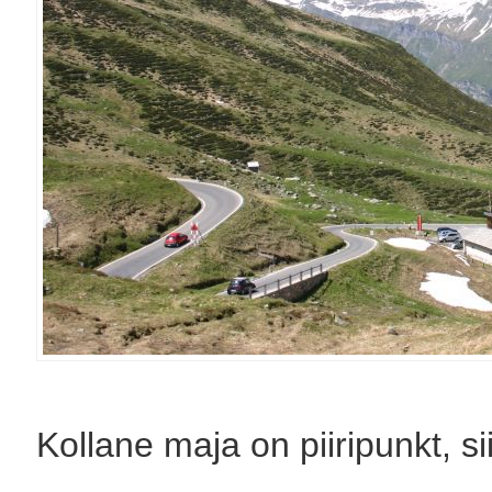
Kollane maja on piiripunkt, si